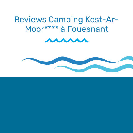
Reviews Camping Kost-Ar-
Moor**** à Fouesnant