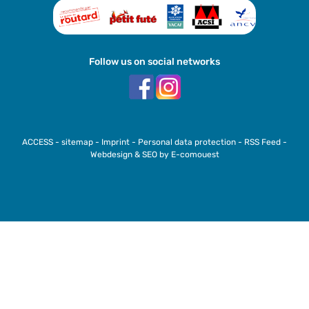
Follow us on social networks
ACCESS
-
sitemap
-
Imprint
-
Personal data protection
-
RSS Feed
-
Webdesign & SEO by E-comouest